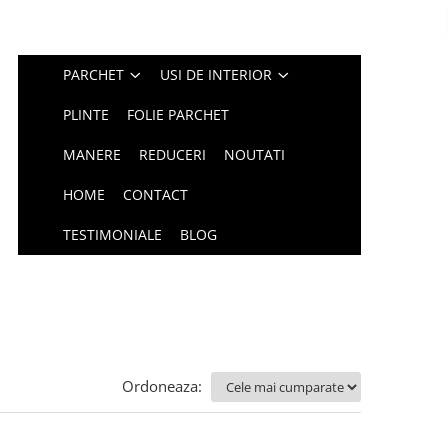
PARCHET
USI DE INTERIOR
PLINTE
FOLIE PARCHET
MANERE
REDUCERI
NOUTATI
HOME
CONTACT
TESTIMONIALE
BLOG
Ordoneaza: