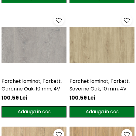
Parchet laminat, Tarkett,
Parchet laminat, Tarkett,
Garonne Oak, 10 mm, 4V
Saverne Oak, 10 mm, 4V
100,59 Lei
100,59 Lei
Adauga in cos
Adauga in cos