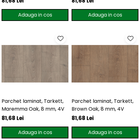
81,68 Lei
81,68 Lei
Adauga in cos
Adauga in cos
Parchet laminat, Tarkett,
Parchet laminat, Tarkett,
Maremma Oak, 8 mm, 4V
Brown Oak, 8 mm, 4V
81,68 Lei
81,68 Lei
Adauga in cos
Adauga in cos