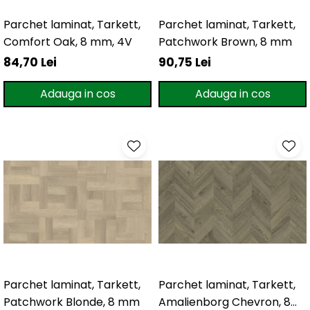
Parchet laminat, Tarkett,
Parchet laminat, Tarkett,
Comfort Oak, 8 mm, 4V
Patchwork Brown, 8 mm
84,70 Lei
90,75 Lei
Adauga in cos
Adauga in cos
Parchet laminat, Tarkett,
Parchet laminat, Tarkett,
Patchwork Blonde, 8 mm
Amalienborg Chevron, 8