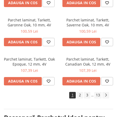
ADAUGA IN COS
ADAUGA IN COS
Parchet laminat, Tarkett,
Parchet laminat, Tarkett,
Garonne Oak, 10 mm, 4V
Saverne Oak, 10 mm, 4V
100,59 Lei
100,59 Lei
ADAUGA IN COS
ADAUGA IN COS
Parchet laminat, Tarkett, Oak
Parchet laminat, Tarkett,
Epoque, 12 mm, 4V
Canadian Oak, 12 mm, 4V
107,39 Lei
107,39 Lei
ADAUGA IN COS
ADAUGA IN COS
1
2
3
13
...