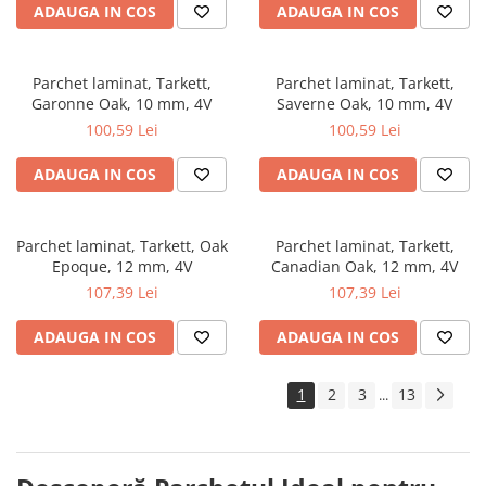
ADAUGA IN COS
ADAUGA IN COS
Parchet laminat, Tarkett,
Parchet laminat, Tarkett,
Garonne Oak, 10 mm, 4V
Saverne Oak, 10 mm, 4V
100,59 Lei
100,59 Lei
ADAUGA IN COS
ADAUGA IN COS
Parchet laminat, Tarkett, Oak
Parchet laminat, Tarkett,
Epoque, 12 mm, 4V
Canadian Oak, 12 mm, 4V
107,39 Lei
107,39 Lei
ADAUGA IN COS
ADAUGA IN COS
1
2
3
13
...