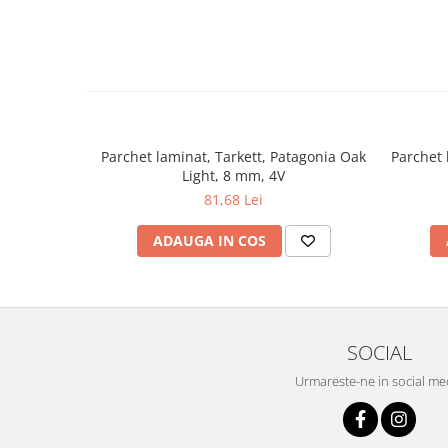
Parchet laminat, Tarkett, Patagonia Oak
Parchet 
Light, 8 mm, 4V
81,68 Lei
ADAUGA IN COS
SOCIAL
Urmareste-ne in social me