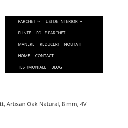
PARCHET
USI DE INTERIOR
PLINTE
FOLIE PARCHET
MANERE
REDUCERI
NOUTATI
HOME
CONTACT
TESTIMONIALE
BLOG
tt, Artisan Oak Natural, 8 mm, 4V