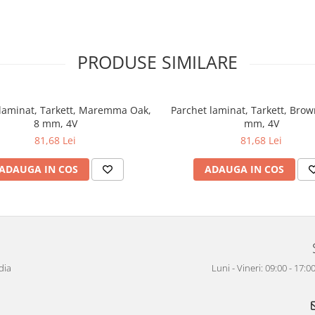
PRODUSE SIMILARE
laminat, Tarkett, Maremma Oak,
Parchet laminat, Tarkett, Brow
8 mm, 4V
mm, 4V
81,68 Lei
81,68 Lei
ADAUGA IN COS
ADAUGA IN COS
dia
Luni - Vineri: 09:00 - 17