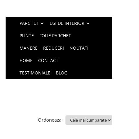
PARCHET
USI DE INTERIOR
PLINTE
FOLIE PARCHET
MANERE
REDUCERI
NOUTATI
HOME
CONTACT
TESTIMONIALE
BLOG
Ordoneaza: