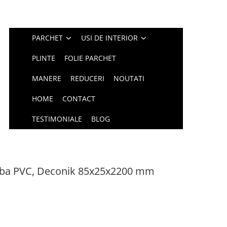
PARCHET
USI DE INTERIOR
PLINTE
FOLIE PARCHET
MANERE
REDUCERI
NOUTATI
HOME
CONTACT
TESTIMONIALE
BLOG
a alba PVC, Deconik 85x25x2200 mm