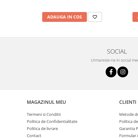
ADAUGA IN COS
SOCIAL
Urmareste-ne in social me
MAGAZINUL MEU
CLIENTI
Termeni si Conditii
Metode de
Politica de Confidentialitate
Politica d
Politica de livrare
Garantia 
Contact
Formular 