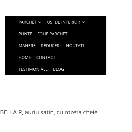
PARCHET
USI DE INTERIOR
PLINTE
FOLIE PARCHET
MANERE
REDUCERI
NOUTATI
HOME
CONTACT
TESTIMONIALE
BLOG
BELLA R, auriu satin, cu rozeta cheie