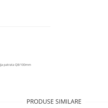
 tija patrata Q8/100mm
PRODUSE SIMILARE