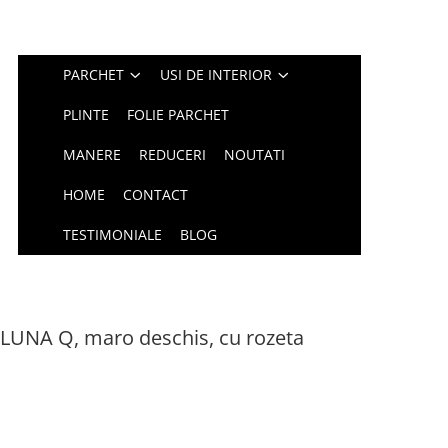
PARCHET
USI DE INTERIOR
PLINTE
FOLIE PARCHET
MANERE
REDUCERI
NOUTATI
HOME
CONTACT
TESTIMONIALE
BLOG
 LUNA Q, maro deschis, cu rozeta