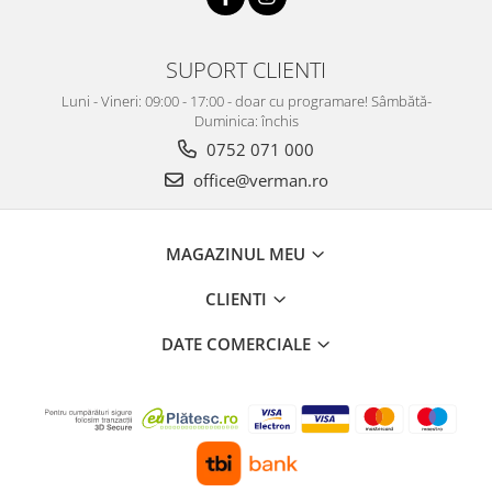
SUPORT CLIENTI
Luni - Vineri: 09:00 - 17:00 - doar cu programare! Sâmbătă-
Duminica: închis
0752 071 000
office@verman.ro
MAGAZINUL MEU
CLIENTI
DATE COMERCIALE