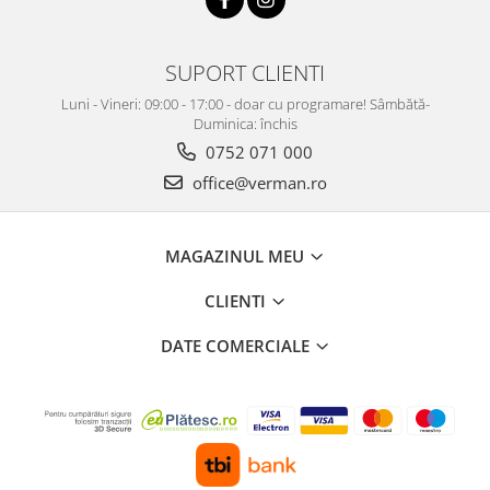
SUPORT CLIENTI
Luni - Vineri: 09:00 - 17:00 - doar cu programare! Sâmbătă-
Duminica: închis
0752 071 000
office@verman.ro
MAGAZINUL MEU
CLIENTI
DATE COMERCIALE