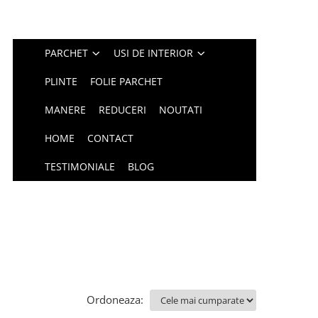
PARCHET
USI DE INTERIOR
PLINTE
FOLIE PARCHET
MANERE
REDUCERI
NOUTATI
HOME
CONTACT
TESTIMONIALE
BLOG
Ordoneaza: