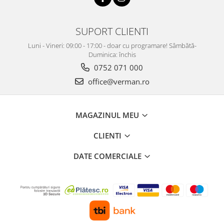
SUPORT CLIENTI
Luni - Vineri: 09:00 - 17:00 - doar cu programare! Sâmbătă-
Duminica: închis
0752 071 000
office@verman.ro
MAGAZINUL MEU
CLIENTI
DATE COMERCIALE