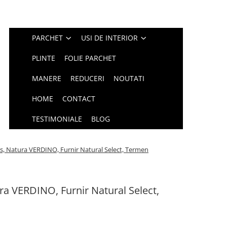
PARCHET
USI DE INTERIOR
PLINTE
FOLIE PARCHET
MANERE
REDUCERI
NOUTATI
HOME
CONTACT
TESTIMONIALE
BLOG
s, Natura VERDINO, Furnir Natural Select, Termen
ra VERDINO, Furnir Natural Select,