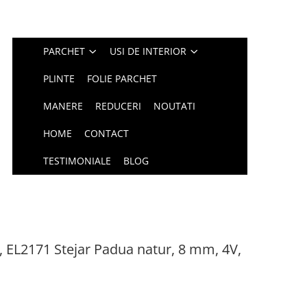
PARCHET
USI DE INTERIOR
PLINTE
FOLIE PARCHET
MANERE
REDUCERI
NOUTATI
HOME
CONTACT
TESTIMONIALE
BLOG
, EL2171 Stejar Padua natur, 8 mm, 4V,