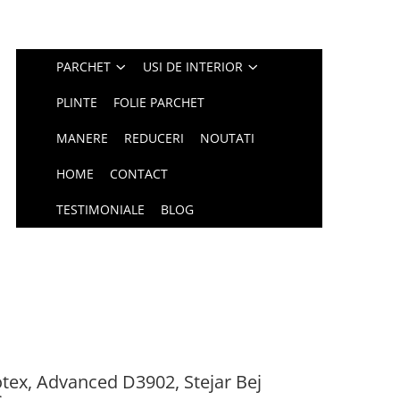
PARCHET
USI DE INTERIOR
PLINTE
FOLIE PARCHET
MANERE
REDUCERI
NOUTATI
HOME
CONTACT
TESTIMONIALE
BLOG
tex, Advanced D3902, Stejar Bej