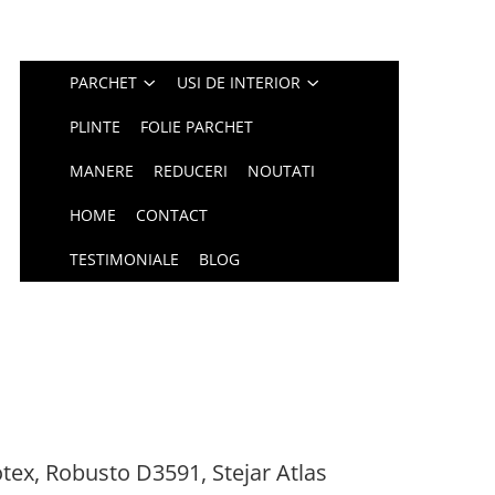
PARCHET
USI DE INTERIOR
PLINTE
FOLIE PARCHET
MANERE
REDUCERI
NOUTATI
HOME
CONTACT
TESTIMONIALE
BLOG
tex, Robusto D3591, Stejar Atlas