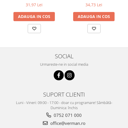
31,97 Lei
34,73 Lei
ADAUGA IN COS
ADAUGA IN COS
SOCIAL
Urmareste-ne in social media
SUPORT CLIENTI
Luni - Vineri: 09:00 - 17:00 - doar cu programare! Sâmbătă-
Duminica: închis
0752 071 000
office@verman.ro