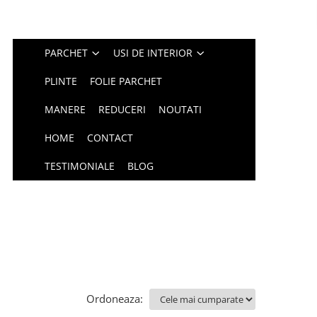
PARCHET
USI DE INTERIOR
PLINTE
FOLIE PARCHET
MANERE
REDUCERI
NOUTATI
HOME
CONTACT
TESTIMONIALE
BLOG
Ordoneaza: