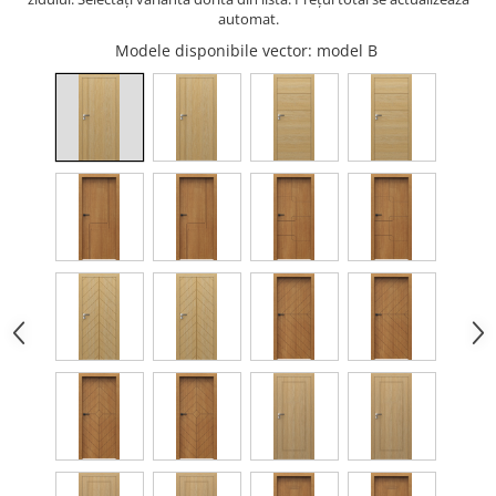
automat.
Modele disponibile vector
: model B