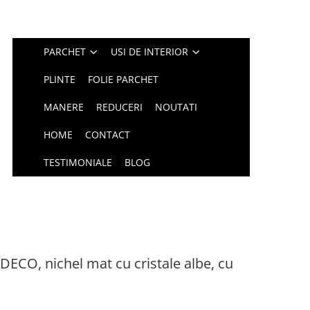
PARCHET
USI DE INTERIOR
PLINTE
FOLIE PARCHET
MANERE
REDUCERI
NOUTATI
HOME
CONTACT
TESTIMONIALE
BLOG
 DECO, nichel mat cu cristale albe, cu