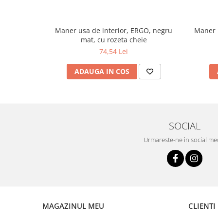
Maner usa de interior, ERGO, negru
Maner u
mat, cu rozeta cheie
74,54 Lei
ADAUGA IN COS
SOCIAL
Urmareste-ne in social me
MAGAZINUL MEU
CLIENTI