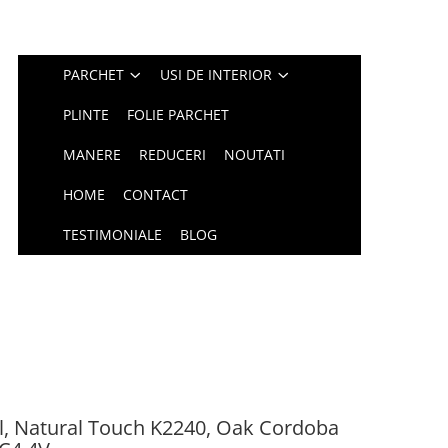
PARCHET
USI DE INTERIOR
PLINTE
FOLIE PARCHET
MANERE
REDUCERI
NOUTATI
HOME
CONTACT
TESTIMONIALE
BLOG
dl, Natural Touch K2240, Oak Cordoba