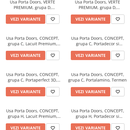
Usa Porta Doors, VERTE
Usa Porta Doors, VERTE
PREMIUM, grupa D,
PREMIUM, grupa D,
Portaperfect 3D, Termen
Portalamino, Termen
VEZI VARIANTE
VEZI VARIANTE
Usa Porta Doors, CONCEPT,
Usa Porta Doors, CONCEPT,
grupa C, Lacuit Premium,
grupa C, Portadecor si
Termen
Portasynchro 3D, Termen
VEZI VARIANTE
VEZI VARIANTE
Usa Porta Doors, CONCEPT,
Usa Porta Doors, CONCEPT,
grupa C, Portaperfect 3D,
grupa C, Portalamino, Termen
Termen
VEZI VARIANTE
VEZI VARIANTE
Usa Porta Doors, CONCEPT,
Usa Porta Doors, CONCEPT,
grupa H, Lacuit Premium,
grupa H, Portadecor si
Termen
Portasynchro 3D, Termen
VEZI VARIANTE
VEZI VARIANTE